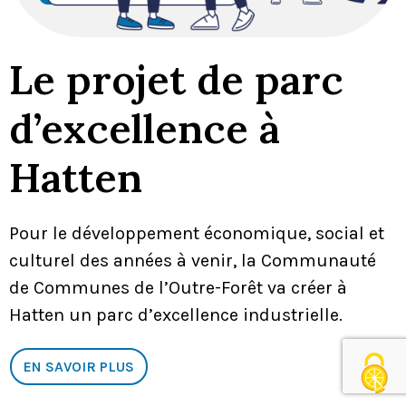
Le projet de parc
d’excellence à
Hatten
Pour le développement économique, social et
culturel des années à venir, la Communauté
de Communes de l’Outre-Forêt va créer à
Hatten un parc d’excellence industrielle.
EN SAVOIR PLUS