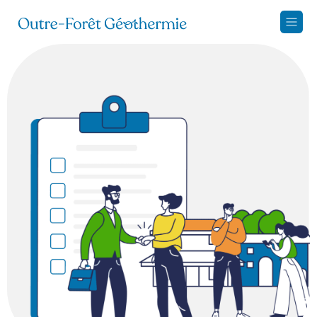
Panneau de gestion des cookies